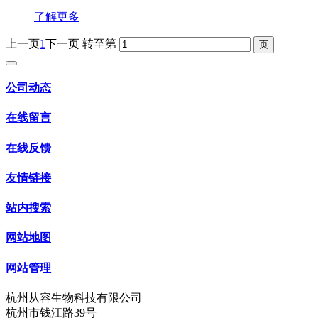
了解更多
上一页
1
下一页
转至第
公司动态
在线留言
在线反馈
友情链接
站内搜索
网站地图
网站管理
杭州从容生物科技有限公司
杭州市钱江路39号