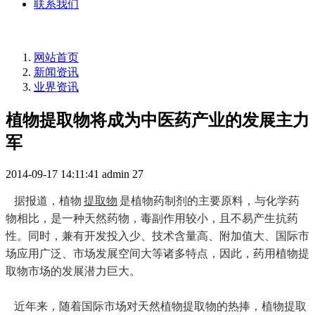
联系我们
网站首页
新闻资讯
业界资讯
植物提取物将成为中医药产业的发展主力
军
2014-09-17 14:11:41
admin
27
据报道，
植物
提取物
是植物药制剂的主要原料，与化学药
物相比，是一种天然药物，毒副作用较小，且不易产生抗药
性。同时，兼有开发投入少、技术含量高、附加值大、国际市
场应用广泛、市场发展空间大等诸多特点，因此，药用植物提
取物市场的发展潜力巨大。
近年来，随着国际市场对天然植物提取物的热捧，植物提取