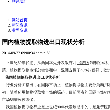
联系我们
网站首页
新闻资讯
业界资讯
国内植物提取物进出口现状分析
2014-09-22 09:00:34
admin
58
上世纪60年代德、法两国率先开发银杏叶
提取物
制剂的成功
药、植物提取物市场总销售额中，亚洲占据了40%的份额，欧洲
我国植物提取物进出口现状分析
行业分析师指出，在国际市场上，植物提取物主要分为药用和香
初，随着药用植物提取物市场的崛起，目前两者的国际市场销售
市场则增长较缓慢。
我国植物提取物行业是上世纪90年代发展起来的，是兼于医药