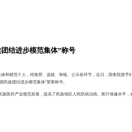
族团结进步模范集体”称号
和模范个人，经推荐、选拔、审核、公示各环节，近日，国务院授予678
国民族团结进步模范集体”荣誉称号。
民族医药产业规范发展，提高了民族地区人民防病治病、医疗保健水平，