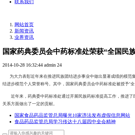
联系我们
网站首页
新闻资讯
业界资讯
国家药典委员会中药标准处荣获“全国民
2014-10-28 16:32:44
admin
24
为大力表彰近年来在推进民族团结进步事业中做出显著成绩的模范集体
结进步模范个人荣誉称号。其中，国家药典委员会中药标准处被授予“全
近年来，药典委中药标准处通过开展民族药标准提高工作，推进了
关系方面做出了一定的贡献。
国家食品药品监管总局曝光10家违法发布虚假信息网站
食品药品监管总局学习传达十八届四中全会精神