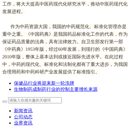
工作，将大大提高中医药现代化研究水平，推动中医药现代化
发展进程。
作为中药资源大国，我国的中药规范化、标准化管理亦是
重中之重。《中国药典》是我国药品标准化工作的代表，作为
保证药品质量的法典，具有法律效力。自卫生部发行第一部
《中药典》1953年版，经过60年发展，到现行的《中国药典》
2010年版，整体上基本达到或接近国际先进水平。在此过程
中，中药的现代化、标准化和法制化都有了重大进步，为我国
合理用药和中药科研产业发展提供了标准指引。
保健品行业将迎来新一轮洗牌
生物制药成制药行业的控制主要增长来源
新闻资讯
公司动态
业界资讯