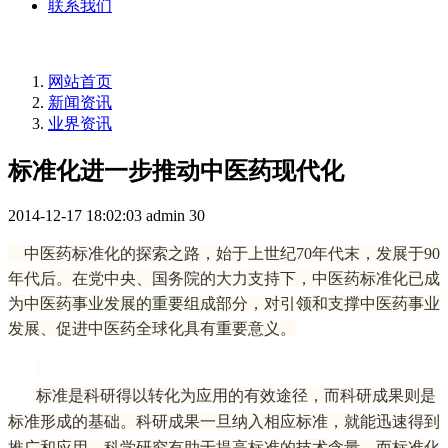
联系我们
网站首页
新闻资讯
业界资讯
标准化进一步推动中医药现代化
2014-12-17 18:02:03
admin
30
中医药标准化的探索之路，始于上世纪70年代末，发展于90
年代后。在党中央、国务院的大力支持下，中医药标准化已成
为中医药事业发展的重要组成部分，对引领和支撑中医药事业
发展、促进中医药全球化具有重要意义。
标准是科研得以转化为应用的有效途径，而科研成果则是
标准形成的基础。科研成果一旦纳入相应标准，就能迅速得到
推广和应用。科学研究有助于提高标准的技术含量，而标准化