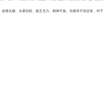
、改善头痛、头晕目眩、疲乏无力、精神不振、失眠等不良症状，对于